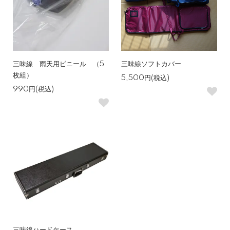
三味線 雨天用ビニール （5
三味線ソフトカバー
枚組）
5,500円(税込)
990円(税込)