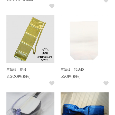
三味線 長袋
三味線 和紙袋
3,300円(税込)
550円(税込)