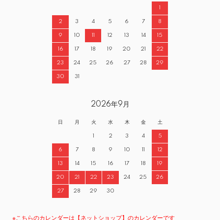
1
2
3
4
5
6
7
8
9
10
11
12
13
14
15
16
17
18
19
20
21
22
23
24
25
26
27
28
29
30
31
2026年9月
日
月
火
水
木
金
土
1
2
3
4
5
6
7
8
9
10
11
12
13
14
15
16
17
18
19
20
21
22
23
24
25
26
27
28
29
30
※こちらのカレンダーは【ネットショップ】のカレンダーです