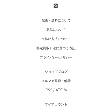
配送・送料について
返品について
支払い方法について
特定商取引法に基づく表記
プライバシーポリシー
ショップブログ
メルマガ登録・解除
RSS
/
ATOM
マイアカウント