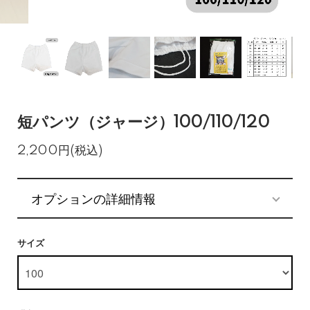
短パンツ（ジャージ）100/110/120
2,200円(税込)
オプションの詳細情報
サイズ