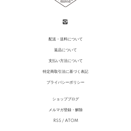
配送・送料について
返品について
支払い方法について
特定商取引法に基づく表記
プライバシーポリシー
ショップブログ
メルマガ登録・解除
RSS
/
ATOM