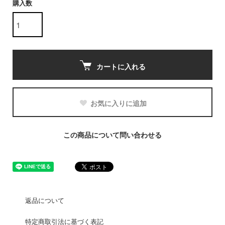
購入数
カートに入れる
お気に入りに追加
この商品について問い合わせる
返品について
特定商取引法に基づく表記