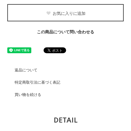
お気に入りに追加
この商品について問い合わせる
返品について
特定商取引法に基づく表記
買い物を続ける
DETAIL