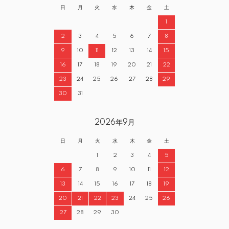
日
月
火
水
木
金
土
1
2
3
4
5
6
7
8
9
10
11
12
13
14
15
16
17
18
19
20
21
22
23
24
25
26
27
28
29
30
31
2026年9月
日
月
火
水
木
金
土
1
2
3
4
5
6
7
8
9
10
11
12
13
14
15
16
17
18
19
20
21
22
23
24
25
26
27
28
29
30