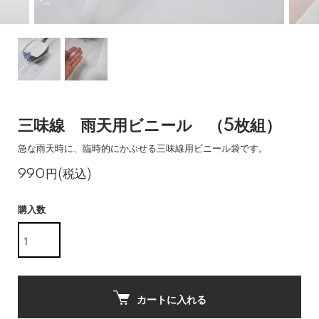
三味線 雨天用ビニール （5枚組）
急な雨天時に、臨時的にかぶせる三味線用ビニール袋です。
990円(税込)
購入数
カートに入れる