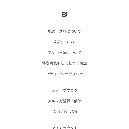
配送・送料について
返品について
支払い方法について
特定商取引法に基づく表記
プライバシーポリシー
ショップブログ
メルマガ登録・解除
RSS
/
ATOM
マイアカウント