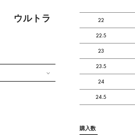
m》 ウルトラ
22
22.5
23
23.5
24
24.5
購入数