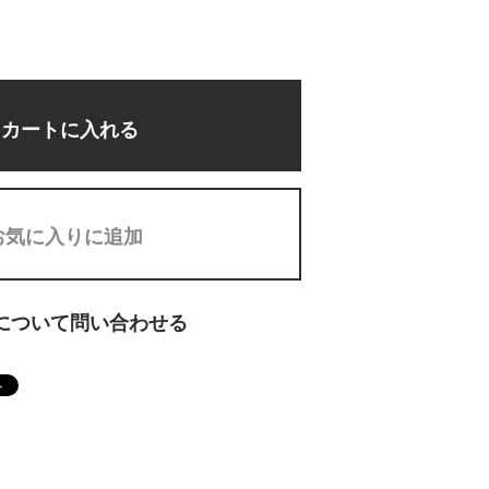
カートに入れる
お気に入りに追加
について問い合わせる