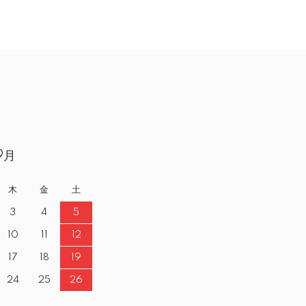
9月
木
金
土
3
4
5
10
11
12
17
18
19
24
25
26