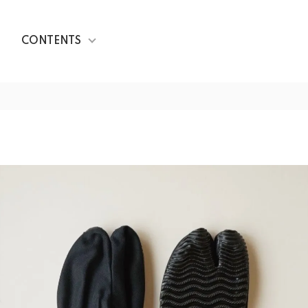
CONTENTS