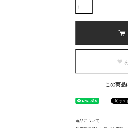
この商品
返品について