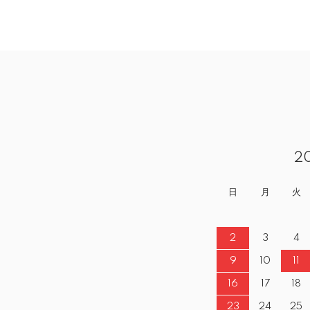
2
日
月
火
2
3
4
9
10
11
16
17
18
23
24
25