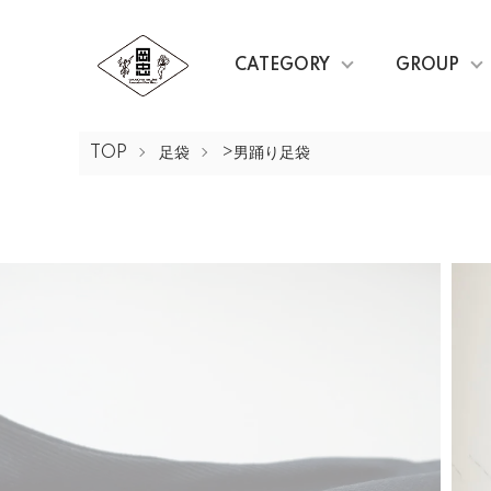
CATEGORY
GROUP
TOP
足袋
>男踊り足袋