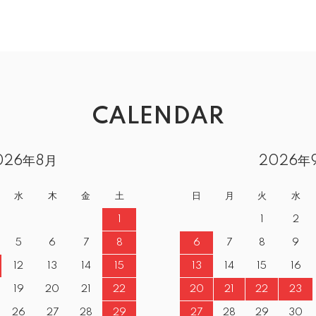
CALENDAR
026年8月
2026年
水
木
金
土
日
月
火
水
1
1
2
5
6
7
8
6
7
8
9
12
13
14
15
13
14
15
16
19
20
21
22
20
21
22
23
26
27
28
29
27
28
29
30