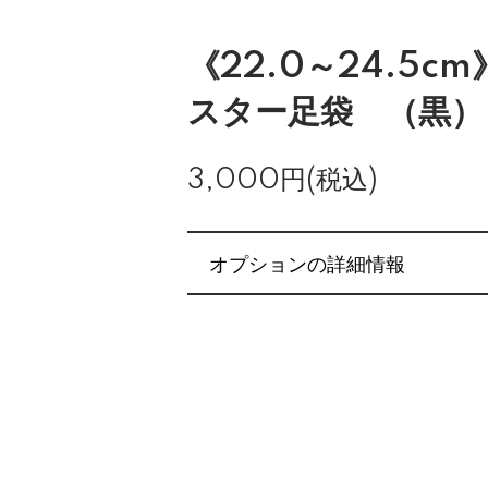
《22.0～24.5c
スター足袋 （黒）
3,000円(税込)
オプションの詳細情報