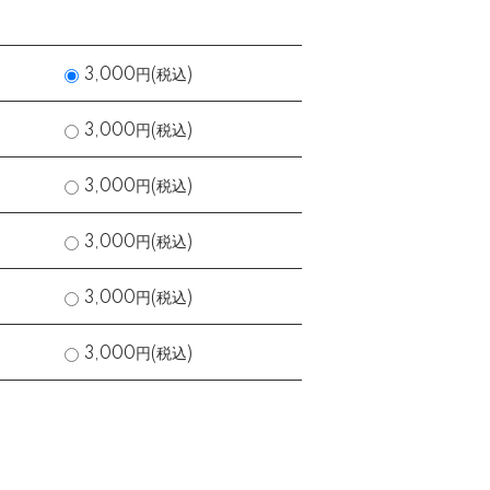
3,000円(税込)
3,000円(税込)
3,000円(税込)
3,000円(税込)
3,000円(税込)
3,000円(税込)