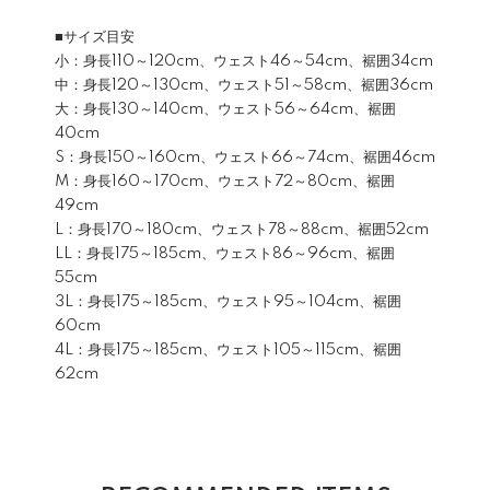
■サイズ目安
小：身長110～120cm、ウェスト46～54cm、裾囲34cm
中：身長120～130cm、ウェスト51～58cm、裾囲36cm
大：身長130～140cm、ウェスト56～64cm、裾囲
40cm
S：身長150～160cm、ウェスト66～74cm、裾囲46cm
M：身長160～170cm、ウェスト72～80cm、裾囲
49cm
L：身長170～180cm、ウェスト78～88cm、裾囲52cm
LL：身長175～185cm、ウェスト86～96cm、裾囲
55cm
3L：身長175～185cm、ウェスト95～104cm、裾囲
60cm
4L：身長175～185cm、ウェスト105～115cm、裾囲
62cm