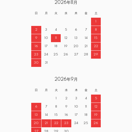
2026年8月
日
月
火
水
木
金
土
1
2
3
4
5
6
7
8
9
10
11
12
13
14
15
16
17
18
19
20
21
22
23
24
25
26
27
28
29
30
31
2026年9月
日
月
火
水
木
金
土
1
2
3
4
5
6
7
8
9
10
11
12
13
14
15
16
17
18
19
20
21
22
23
24
25
26
27
28
29
30