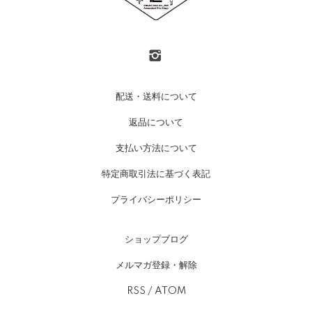
配送・送料について
返品について
支払い方法について
特定商取引法に基づく表記
プライバシーポリシー
ショップブログ
メルマガ登録・解除
RSS
/
ATOM