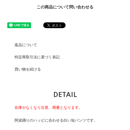
この商品について問い合わせる
返品について
特定商取引法に基づく表記
買い物を続ける
DETAIL
在庫がなくなり次第、廃番となります。
阿波踊りのハッピに合わせる白い短パンツです。