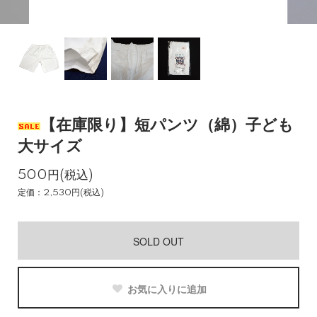
【在庫限り】短パンツ（綿）子ども
大サイズ
500円(税込)
定価：2,530円(税込)
SOLD OUT
お気に入りに追加