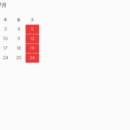
9月
木
金
土
3
4
5
10
11
12
17
18
19
24
25
26