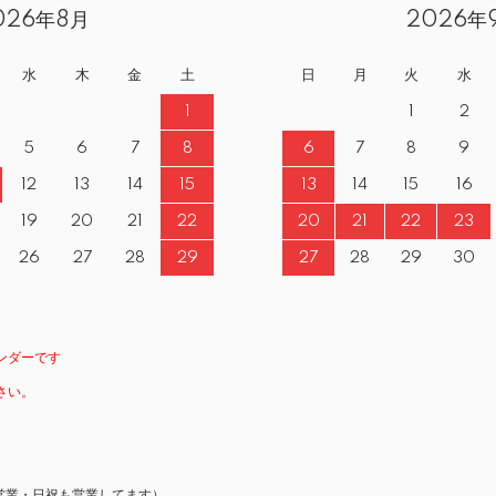
026年8月
2026年
水
木
金
土
日
月
火
水
1
1
2
5
6
7
8
6
7
8
9
12
13
14
15
13
14
15
16
19
20
21
22
20
21
22
23
26
27
28
29
27
28
29
30
ンダーです
さい。
営業・日祝も営業してます）