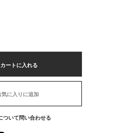
カートに入れる
お気に入りに追加
について問い合わせる