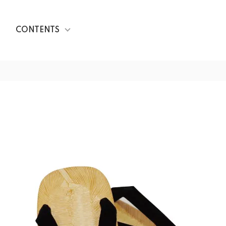
CONTENTS