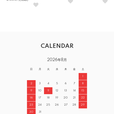
CALENDAR
2026年8月
日
月
火
水
木
金
土
1
2
3
4
5
6
7
8
9
10
11
12
13
14
15
16
17
18
19
20
21
22
23
24
25
26
27
28
29
30
31