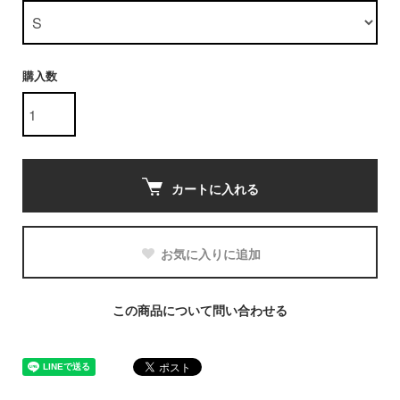
購入数
カートに入れる
お気に入りに追加
この商品について問い合わせる