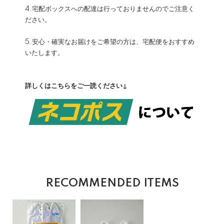
4.宅配ボックスへの配達は行っておりませんのでご注意く
ださい。
5.安心・確実なお届けをご希望の方は、宅配便をおすすめ
いたします。
詳しくはこちらをご一読ください↓
RECOMMENDED ITEMS