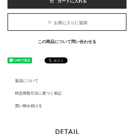
カートに入れる
お気に入りに追加
この商品について問い合わせる
返品について
特定商取引法に基づく表記
買い物を続ける
DETAIL