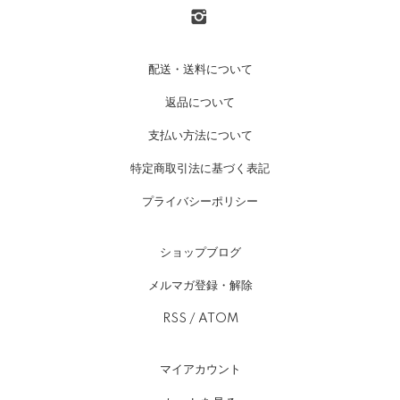
配送・送料について
返品について
支払い方法について
特定商取引法に基づく表記
プライバシーポリシー
ショップブログ
メルマガ登録・解除
RSS
/
ATOM
マイアカウント