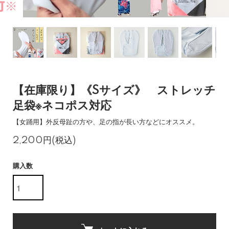
【在庫限り】《Sサイズ》 ストレッチ
足袋※ネコポス対応
【女踊用】外反母趾の方や、足の指が長い方などにオススメ。
2,200円(税込)
購入数