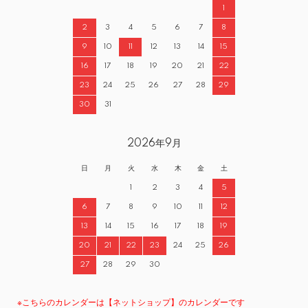
1
2
3
4
5
6
7
8
9
10
11
12
13
14
15
16
17
18
19
20
21
22
23
24
25
26
27
28
29
30
31
2026年9月
日
月
火
水
木
金
土
1
2
3
4
5
6
7
8
9
10
11
12
13
14
15
16
17
18
19
20
21
22
23
24
25
26
27
28
29
30
※こちらのカレンダーは【ネットショップ】のカレンダーです