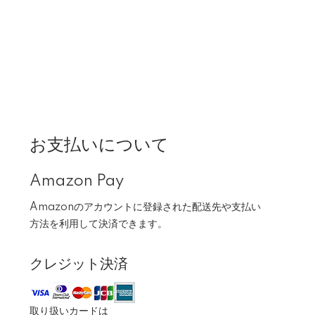
お支払いについて
Amazon Pay
Amazonのアカウントに登録された配送先や支払い
方法を利用して決済できます。
クレジット決済
取り扱いカードは