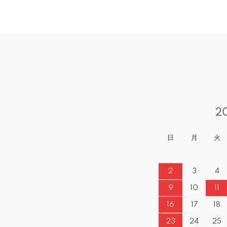
2
日
月
火
2
3
4
9
10
11
16
17
18
23
24
25