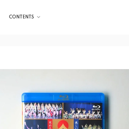
CONTENTS