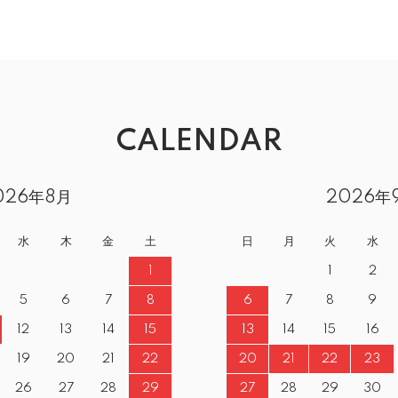
CALENDAR
026年8月
2026年
水
木
金
土
日
月
火
水
1
1
2
5
6
7
8
6
7
8
9
12
13
14
15
13
14
15
16
19
20
21
22
20
21
22
23
26
27
28
29
27
28
29
30