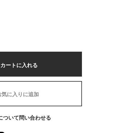
カートに入れる
お気に入りに追加
について問い合わせる