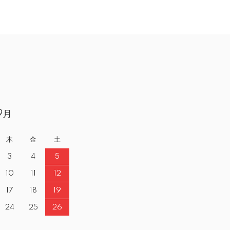
9月
木
金
土
3
4
5
10
11
12
17
18
19
24
25
26