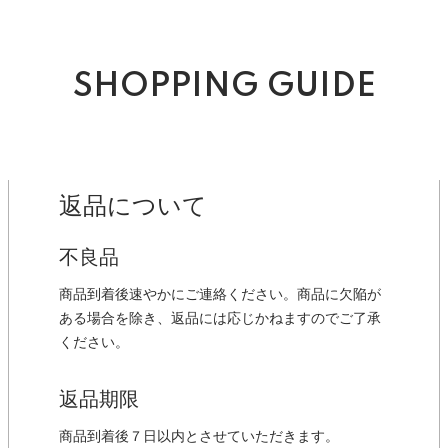
SHOPPING GUIDE
返品について
不良品
商品到着後速やかにご連絡ください。商品に欠陥が
ある場合を除き、返品には応じかねますのでご了承
ください。
返品期限
商品到着後７日以内とさせていただきます。