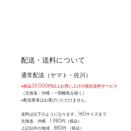
配送・送料について
通常配送（ヤマト・佐川）
※税込33,000円以上お買い上げの場合送料サービス
（北海道・沖縄・一部離島を除く）
※配送業者はお選びいただけません。
送料は以下のようになります。160サイズまで
北海道、沖縄 1,980円（税込）
上記以外の地域 880円 （税込）