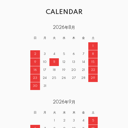
CALENDAR
2026年8月
日
月
火
水
木
金
土
1
2
3
4
5
6
7
8
9
10
11
12
13
14
15
16
17
18
19
20
21
22
23
24
25
26
27
28
29
30
31
2026年9月
日
月
火
水
木
金
土
1
2
3
4
5