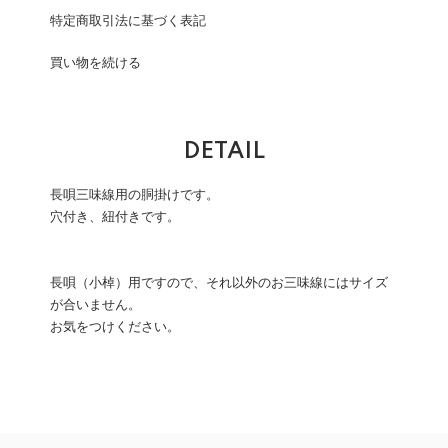
特定商取引法に基づく表記
買い物を続ける
DETAIL
長唄三味線用の胴掛けです。
穴付き、紐付きです。
長唄（小棹）用ですので、それ以外のお三味線にはサイズ
が合いません。
お気をつけください。