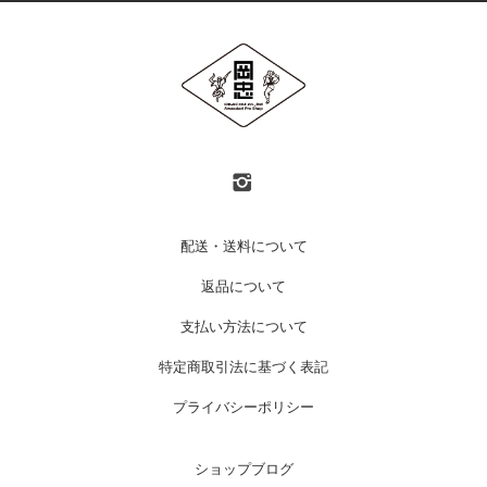
配送・送料について
返品について
支払い方法について
特定商取引法に基づく表記
プライバシーポリシー
ショップブログ