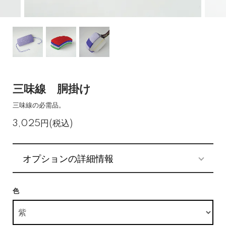
三味線 胴掛け
三味線の必需品。
3,025円(税込)
オプションの詳細情報
色