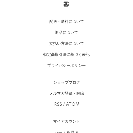
配送・送料について
返品について
支払い方法について
特定商取引法に基づく表記
プライバシーポリシー
ショップブログ
メルマガ登録・解除
RSS
/
ATOM
マイアカウント
カートを見る