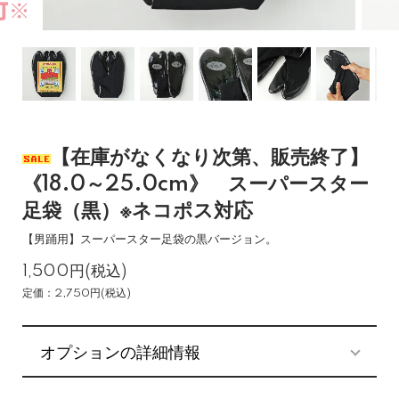
【在庫がなくなり次第、販売終了】
《18.0～25.0cm》 スーパースター
足袋（黒）※ネコポス対応
【男踊用】スーパースター足袋の黒バージョン。
1,500円(税込)
定価：2,750円(税込)
オプションの詳細情報