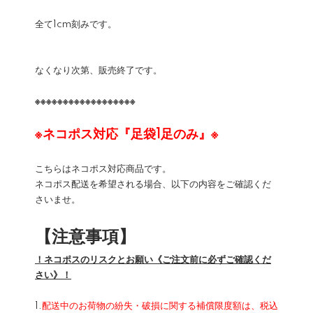
全て1cm刻みです。
なくなり次第、販売終了です。
※※※※※※※※※※※※※※※※※※
※ネコポス対応『足袋1足のみ』※
こちらはネコポス対応商品です。
ネコポス配送を希望される場合、以下の内容をご確認くだ
さいませ。
【注意事項】
！ネコポスのリスクとお願い《ご注文前に必ずご確認くだ
さい》！
1.
配送中のお荷物の紛失・破損に関する補償限度額は、税込