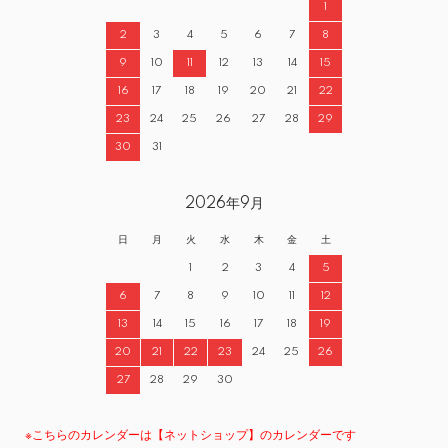
1
2
3
4
5
6
7
8
9
10
11
12
13
14
15
16
17
18
19
20
21
22
23
24
25
26
27
28
29
30
31
2026年9月
日
月
火
水
木
金
土
1
2
3
4
5
6
7
8
9
10
11
12
13
14
15
16
17
18
19
20
21
22
23
24
25
26
27
28
29
30
※こちらのカレンダーは【ネットショップ】のカレンダーです