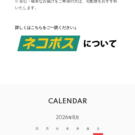
5.安心・確実なお届けをご希望の方は、宅配便をおすすめ
いたします。
詳しくはこちらをご一読ください↓
CALENDAR
2026年8月
日
月
火
水
木
金
土