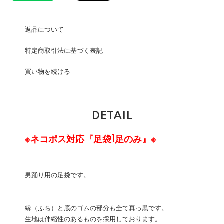
返品について
特定商取引法に基づく表記
買い物を続ける
DETAIL
※ネコポス対応『足袋1足のみ』※
男踊り用の足袋です。
縁（ふち）と底のゴムの部分も全て真っ黒です。
生地は伸縮性のあるものを採用しております。