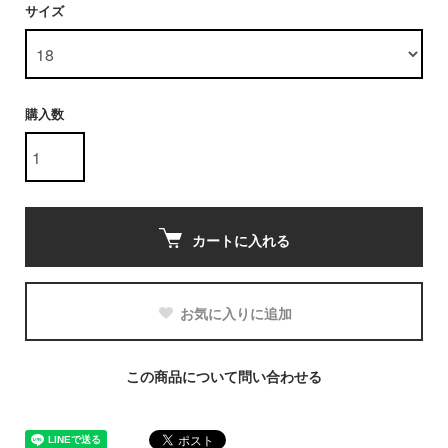
サイズ
購入数
カートに入れる
お気に入りに追加
この商品について問い合わせる