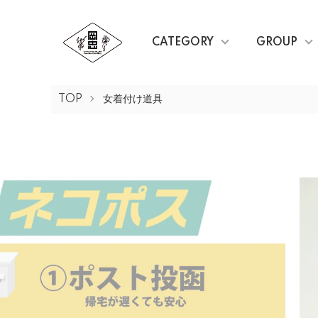
CATEGORY
GROUP
TOP
女着付け道具