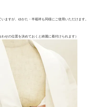
ていますが、ゆかた・半襦袢も同様にご使用いただけます。
合わせの位置を決めておくと綺麗に着付けられます）