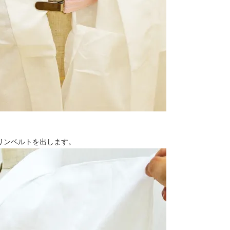
リンベルトを出します。