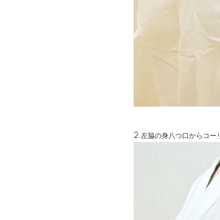
2.左脇の身八つ口からコー