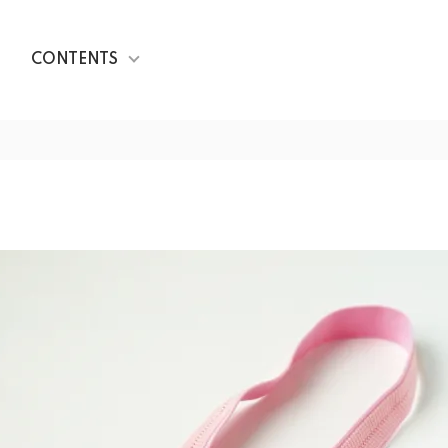
CONTENTS