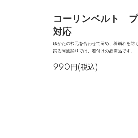
コーリンベルト プ
対応
ゆかたの衿元を合わせて留め、着崩れを防ぐ
踊る阿波踊りでは、着付けの必需品です。
990円(税込)