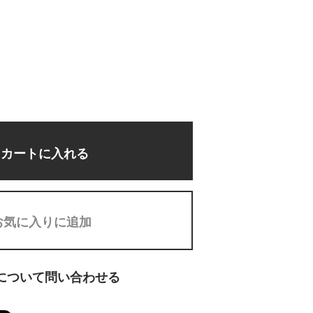
カートに入れる
お気に入りに追加
について問い合わせる