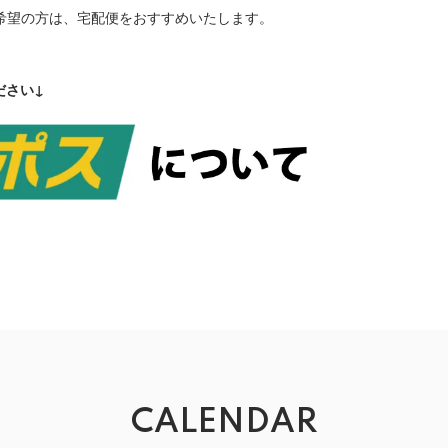
ご希望の方は、宅配便をおすすめいたします。
ださい↓
CALENDAR