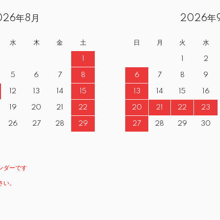
026年8月
2026年
水
木
金
土
日
月
火
水
1
1
2
5
6
7
8
6
7
8
9
12
13
14
15
13
14
15
16
19
20
21
22
20
21
22
23
26
27
28
29
27
28
29
30
ンダーです
さい。