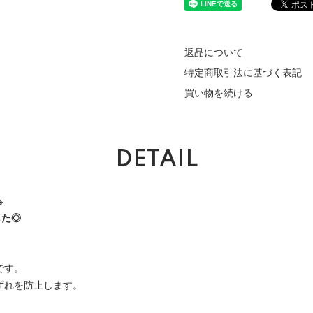
返品について
特定商取引法に基づく表記
買い物を続ける
DETAIL
※
した◎
です。
ずれを防止します。