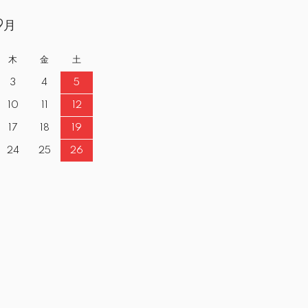
9月
木
金
土
3
4
5
10
11
12
17
18
19
24
25
26