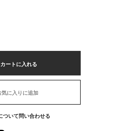
カートに入れる
お気に入りに追加
について問い合わせる