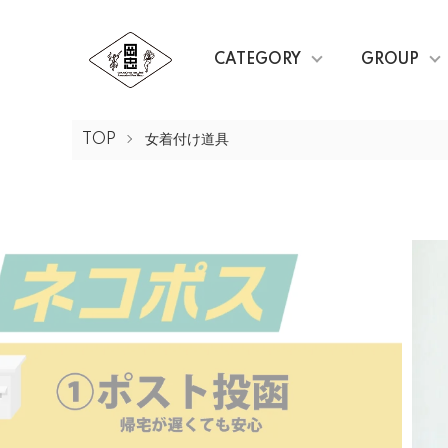
CATEGORY
GROUP
TOP
女着付け道具