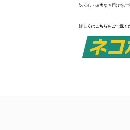
5.安心・確実なお届けを
詳しくはこちらをご一読く