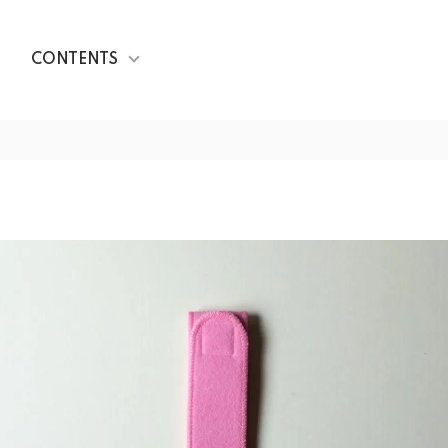
CONTENTS