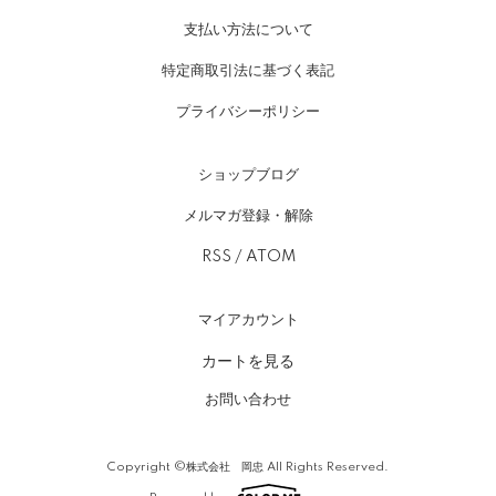
支払い方法について
特定商取引法に基づく表記
プライバシーポリシー
ショップブログ
メルマガ登録・解除
RSS
/
ATOM
マイアカウント
カートを見る
お問い合わせ
Copyright ©株式会社 岡忠 All Rights Reserved.