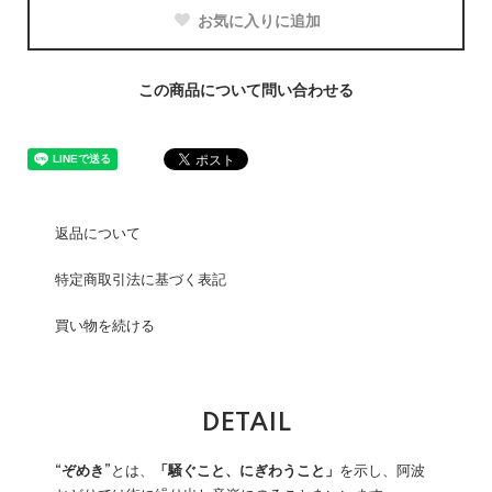
お気に入りに追加
この商品について問い合わせる
返品について
特定商取引法に基づく表記
買い物を続ける
DETAIL
“ぞめき”
とは、
「騒ぐこと、にぎわうこと」
を示し、阿波