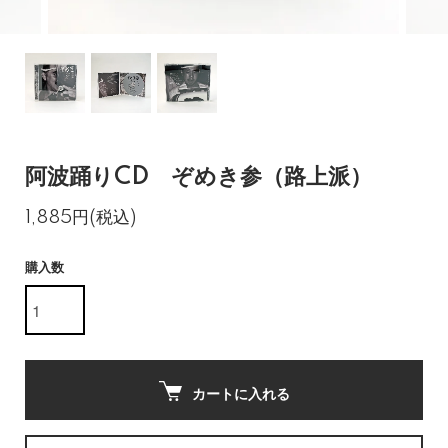
阿波踊りCD ぞめき参（路上派）
1,885円(税込)
購入数
カートに入れる