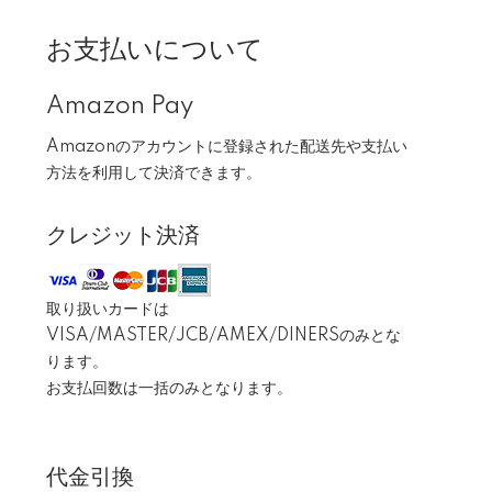
お支払いについて
Amazon Pay
Amazonのアカウントに登録された配送先や支払い
方法を利用して決済できます。
クレジット決済
取り扱いカードは
VISA/MASTER/JCB/AMEX/DINERSのみとな
ります。
お支払回数は一括のみとなります。
代金引換