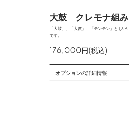
大鼓 クレモナ組み
「大鼓」、「大皮」、「テンテン」ともい
です。
176,000円(税込)
オプションの詳細情報