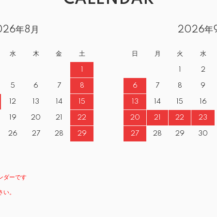
026年8月
2026年
水
木
金
土
日
月
火
水
1
1
2
5
6
7
8
6
7
8
9
12
13
14
15
13
14
15
16
19
20
21
22
20
21
22
23
26
27
28
29
27
28
29
30
ンダーです
さい。