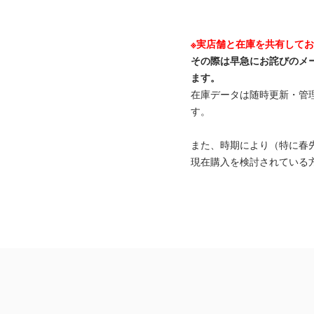
※実店舗と在庫を共有して
その際は早急にお詫びのメ
ます。
在庫データは随時更新・管
す。
また、時期により（特に春
現在購入を検討されている