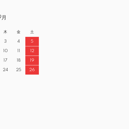
9月
木
金
土
3
4
5
10
11
12
17
18
19
24
25
26