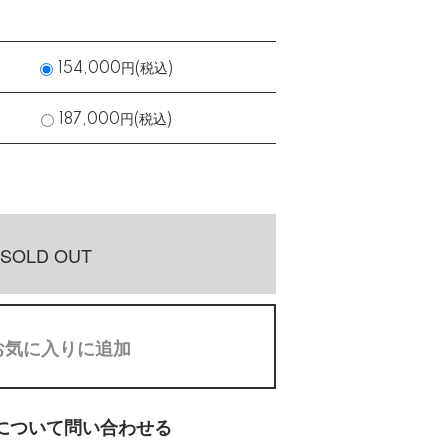
154,000円(税込)
187,000円(税込)
SOLD OUT
お気に入りに追加
について問い合わせる