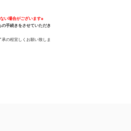
ない場合がございます※
ちの手続きをさせていただき
了承の程宜しくお願い致しま