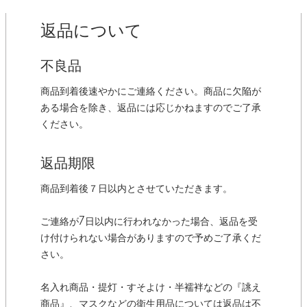
返品について
不良品
商品到着後速やかにご連絡ください。商品に欠陥が
ある場合を除き、返品には応じかねますのでご了承
ください。
返品期限
商品到着後７日以内とさせていただきます。
ご連絡が7日以内に行われなかった場合、返品を受
け付けられない場合がありますので予めご了承くだ
さい。
名入れ商品・提灯・すそよけ・半襦袢などの『誂え
商品』、マスクなどの衛生用品については返品は不