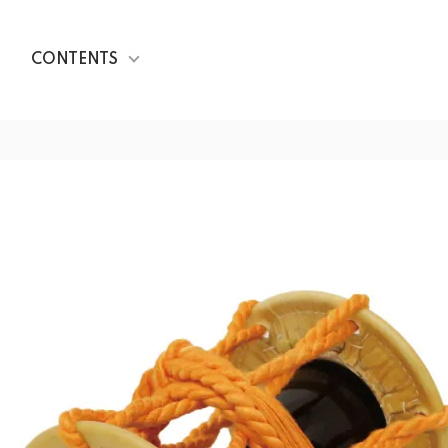
CONTENTS