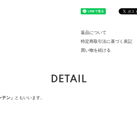
返品について
特定商取引法に基づく表記
買い物を続ける
DETAIL
ンテン」
ともいいます。