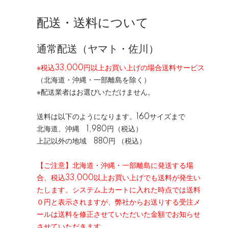
配送・送料について
通常配送（ヤマト・佐川）
※税込33,000円以上お買い上げの場合送料サービス
（北海道・沖縄・一部離島を除く）
※配送業者はお選びいただけません。
送料は以下のようになります。160サイズまで
北海道、沖縄 1,980円（税込）
上記以外の地域 880円 （税込）
【ご注意】北海道・沖縄・一部離島に発送する場
合、税込33,000以上お買い上げでも送料が発生い
たします。システム上カートに入れた時点では送料
０円と表示されますが、弊社からお送りする受注メ
ールは送料を修正させていただいた金額でお知らせ
させていただきます。