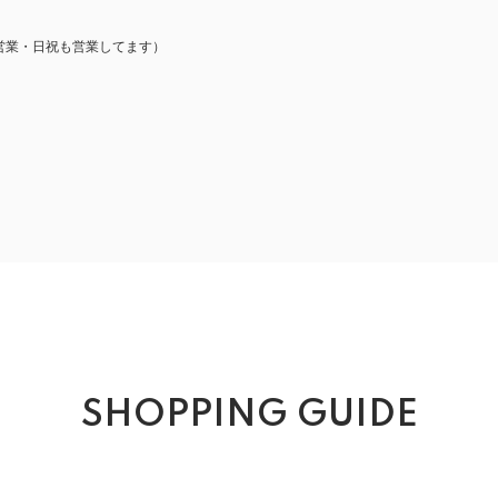
営業・日祝も営業してます）
SHOPPING GUIDE