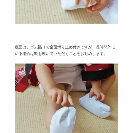
底面は、ゴム貼りで全面滑り止め付きですが、長時間外に
いる場合は靴を履いていただくことをお勧めします。