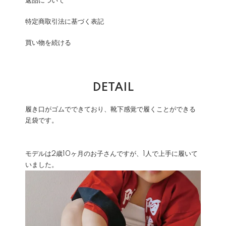
返品について
特定商取引法に基づく表記
買い物を続ける
DETAIL
履き口がゴムでできており、靴下感覚で履くことができる
足袋です。
モデルは2歳10ヶ月のお子さんですが、1人で上手に履いて
いました。