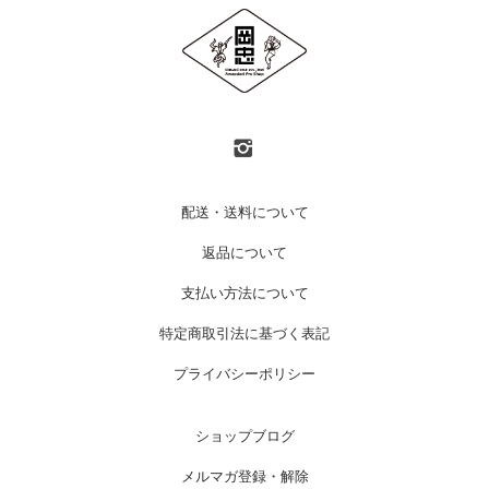
配送・送料について
返品について
支払い方法について
特定商取引法に基づく表記
プライバシーポリシー
ショップブログ
メルマガ登録・解除