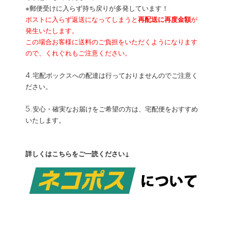
※郵便受けに入らず持ち戻りが多発しています！
ポストに入らず返送になってしまうと
再配送に再度金額
が
発生いたします。
この場合お客様に送料のご負担をいただくようになります
ので、くれぐれもご注意ください。
4.宅配ボックスへの配達は行っておりませんのでご注意く
ださい。
5.安心・確実なお届けをご希望の方は、宅配便をおすすめ
いたします。
詳しくはこちらをご一読ください↓