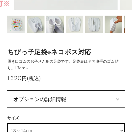
ちびっ子足袋※ネコポス対応
履き口ゴムのお子さん用の足袋です。足袋裏は全面薄手のゴム貼
り。13cm～
1,320円(税込)
オプションの詳細情報
サイズ