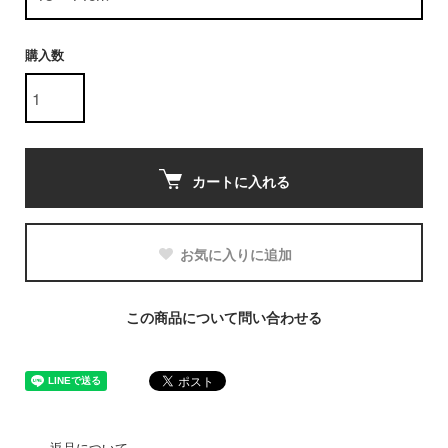
購入数
カートに入れる
お気に入りに追加
この商品について問い合わせる