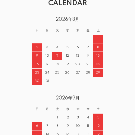
CALENDAR
2026年8月
日
月
火
水
木
金
土
1
2
3
4
5
6
7
8
9
10
11
12
13
14
15
16
17
18
19
20
21
22
23
24
25
26
27
28
29
30
31
2026年9月
日
月
火
水
木
金
土
1
2
3
4
5
6
7
8
9
10
11
12
13
14
15
16
17
18
19