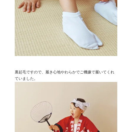
裏起毛ですので、履き心地やわらかでご機嫌で履いてくれ
ていました。