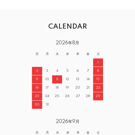
CALENDAR
2026年8月
日
月
火
水
木
金
土
1
2
3
4
5
6
7
8
9
10
11
12
13
14
15
16
17
18
19
20
21
22
23
24
25
26
27
28
29
30
31
2026年9月
日
月
火
水
木
金
土