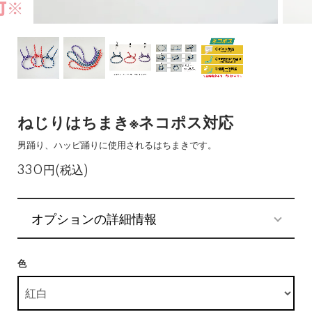
ねじりはちまき※ネコポス対応
男踊り、ハッピ踊りに使用されるはちまきです。
330円(税込)
オプションの詳細情報
色