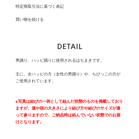
特定商取引法に基づく表記
買い物を続ける
DETAIL
男踊り、ハッピ踊りに使用されるはちまきです。
主に、女ハッピの方（女性の男踊り）や、ちびっこの方が
ご使用されています。
※写真は結びの一例として結んだ状態のものを掲載しており
ますが、連や頭の大きさにより結び方や結びのサイズが違
って参りますので、ご納品時は結んでいない状態でのお届
けとなります。