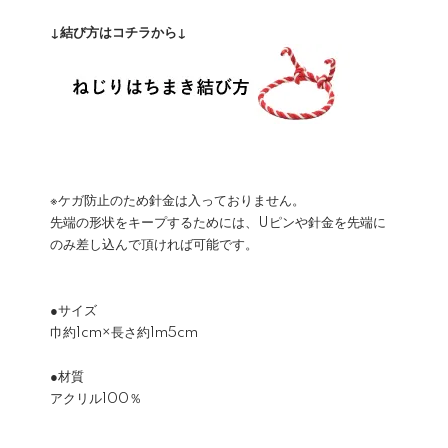
↓結び方はコチラから↓
※ケガ防止のため針金は入っておりません。
先端の形状をキープするためには、Uピンや針金を先端に
のみ差し込んで頂ければ可能です。
●サイズ
巾約1cm×長さ約1m5cm
●材質
アクリル100％