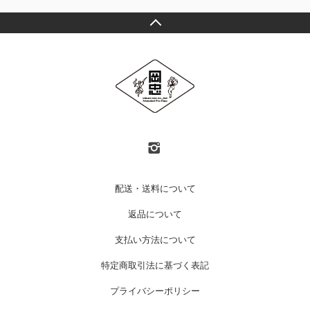
配送・送料について
返品について
支払い方法について
特定商取引法に基づく表記
プライバシーポリシー