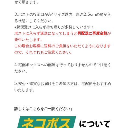
せて頂きます。
3.ポストの投函口がA4サイズ以内、厚さ2.5cmの箱が入
る状態にしてください。
※郵便受けに入らず持ち戻りが多発しています！
ポストに入らず返送になってしまうと
再配送に再度金額
が
発生いたします。
この場合お客様に送料のご負担をいただくようになります
ので、くれぐれもご注意ください。
4.宅配ボックスへの配達は行っておりませんのでご注意く
ださい。
5.安心・確実なお届けをご希望の方は、宅配便をおすすめ
いたします。
詳しくはこちらをご一読ください↓